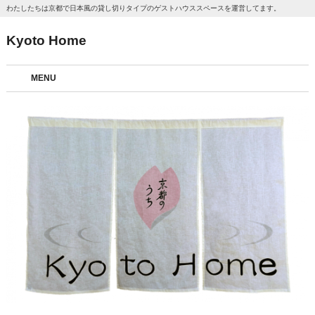
わたしたちは京都で日本風の貸し切りタイプのゲストハウススペースを運営してます。
Kyoto Home
MENU